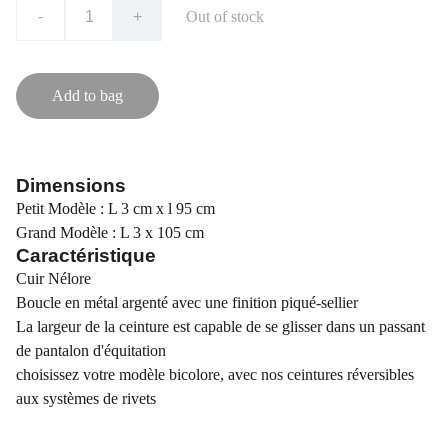
-
+
Out of stock
Add to bag
Dimensions
Petit Modèle : L 3 cm x l 95 cm
Grand Modèle : L 3 x 105 cm
Caractéristique
Cuir Nélore
Boucle en métal argenté avec une finition piqué-sellier
La largeur de la ceinture est capable de se glisser dans un passant
de pantalon d'équitation
choisissez votre modèle bicolore, avec nos ceintures réversibles
aux systèmes de rivets