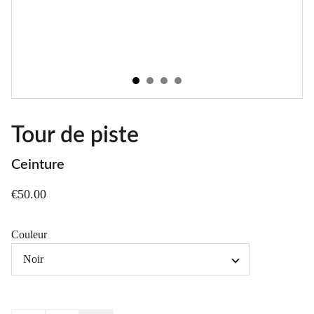
Tour de piste
Ceinture
€50.00
Couleur