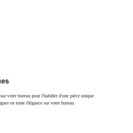
ues
 sur votre bureau pour l'habiller d'une pièce unique
iguer en toute élégance sur votre bureau