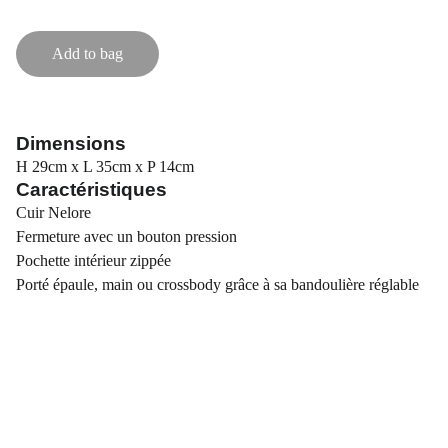
Add to bag
Dimensions
H 29cm x L 35cm x P 14cm
Caractéristiques
Cuir Nelore
Fermeture avec un bouton pression
Pochette intérieur zippée
Porté épaule, main ou crossbody grâce à sa bandoulière réglable
Sabine Atelier 