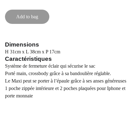
Add to bag
Dimensions
H 31cm x L 38cm x P 17cm
Caractéristiques
Système de fermeture éclair qui sécurise le sac
Porté main, crossbody grâce à sa bandoulière réglable.
Le Maxi peut se porter à l’épaule grâce à ses anses généreuses
1 poche zippée intérieure et 2 poches plaquées pour Iphone et
porte monnaie