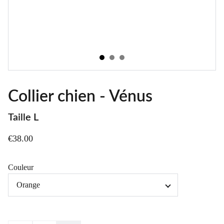
Collier chien - Vénus
Taille L
€38.00
Couleur